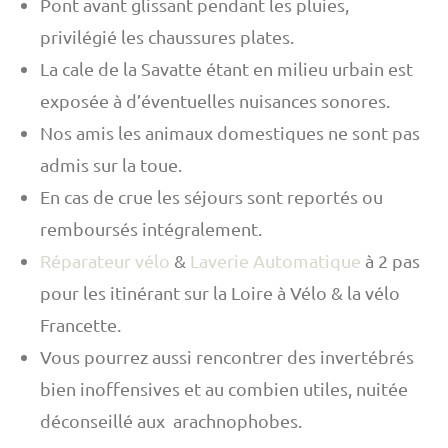
Pont avant glissant pendant les pluies,
privilégié les chaussures plates.
La cale de la Savatte étant en milieu urbain est
exposée à d’éventuelles nuisances sonores.
Nos amis les animaux domestiques ne sont pas
admis sur la toue.
En cas de crue les séjours sont reportés ou
remboursés intégralement.
Réparateur vélo
&
Laverie Automatique
à 2 pas
pour les itinérant sur la Loire à Vélo & la vélo
Francette.
Vous pourrez aussi rencontrer des invertébrés
bien inoffensives et au combien utiles, nuitée
déconseillé aux arachnophobes.