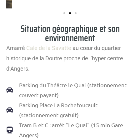
Situation géographique et son
environnement
Amarré
Cale de la Savatte
au cœur du quartier
historique
de la Doutre proche de l’hyper centre
d’Angers.
Parking du Théâtre le Quai (stationnement
couvert payant)
Parking Place La Rochefoucault
(stationnement gratuit)
Tram B et C : arrêt "Le Quai" (15 min Gare
Angers)