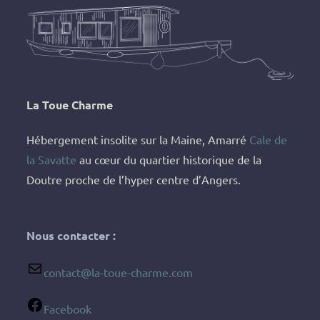
La Toue Charme
Hébergement insolite sur la Maine, Amarré
Cale de
la Savatte
au cœur du quartier historique de la
Doutre proche de l’hyper centre d’Angers.
Nous contacter :
contact@la-toue-charme.com
Facebook