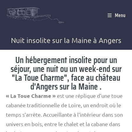
Menu
Nuit insolite sur la Maine à Angers
Un hébergement insolite pour un
séjour, une nuit ou un week-end sur
"La Toue Charme", face au château
d'Angers sur la Maine .
« La Toue Charme »
est une réplique d’une toue
cabanée traditionnelle de Loire,
un endroit où le
temps s’arrête. Accueillante à l’intérieur dans son
univers en bois, entre le chalet et la cabane dans