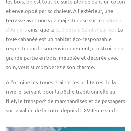
les bois, on est tout de suite plongé dans un cocon
et enveloppé par sa chaleur. A l’extérieur, une
terrasse avec une vue majestueuse sur le
château
d’Angers
ainsi que la
cathédrale Saint Maurice
.
La
toue cabanée est un habitat éco-responsable
respectueux de son environnement, construite en
grande partie en bois, meublée et décorée avec
soin, vous succomberez à son charme.
A l’origine les Toues étaient les utilitaires de la
rivière, servant pour la pêche traditionnelle au
filet, le transport de marchandises et de passagers
sur la vallée de la Loire depuis le XVIIème siècle.