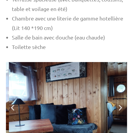
table et voilage en été)
Chambre avec une literie de gamme hotellière
(Lit 140 *190 cm)
Salle de bain avec douche (eau chaude)
Toilette sèche