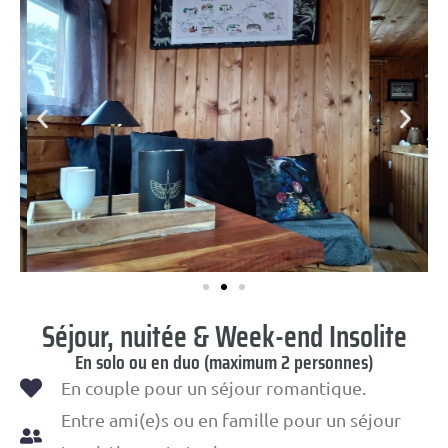
Séjour, nuitée & Week-end Insolite
En solo ou en duo (maximum 2 personnes)
En couple pour un séjour romantique.
Entre ami(e)s ou en famille pour un séjour