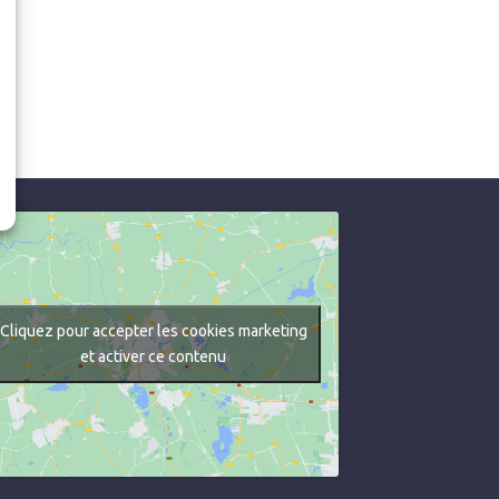
Cliquez pour accepter les cookies marketing
et activer ce contenu