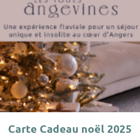
Carte Cadeau noël 2025