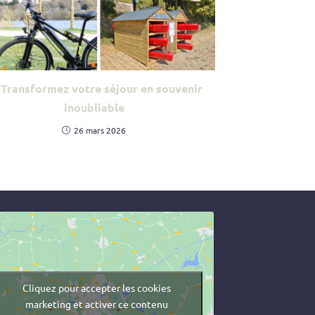
Transformez votre séjour en souvenir
inoubliable
26 mars 2026
Cliquez pour accepter les cookies
marketing et activer ce contenu