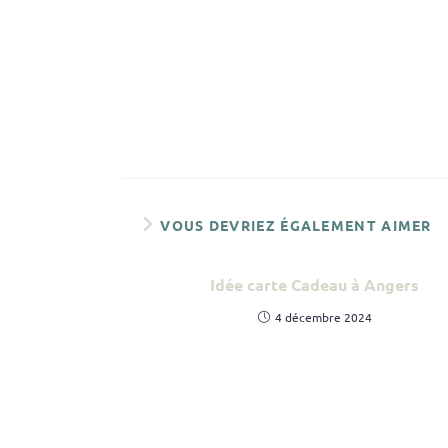
VOUS DEVRIEZ ÉGALEMENT AIMER
Idée carte Cadeau à Angers
4 décembre 2024