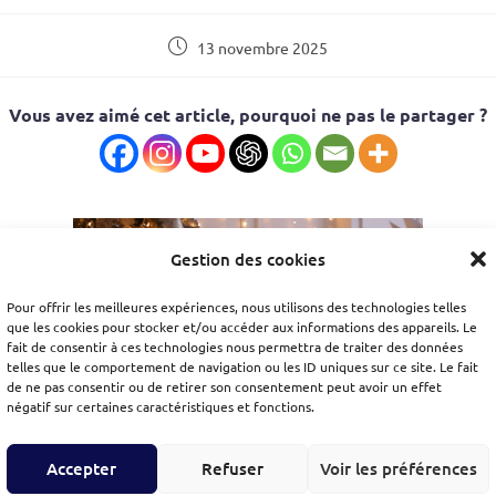
13 novembre 2025
Vous avez aimé cet article, pourquoi ne pas le partager ?
Gestion des cookies
Pour offrir les meilleures expériences, nous utilisons des technologies telles
que les cookies pour stocker et/ou accéder aux informations des appareils. Le
fait de consentir à ces technologies nous permettra de traiter des données
telles que le comportement de navigation ou les ID uniques sur ce site. Le fait
de ne pas consentir ou de retirer son consentement peut avoir un effet
négatif sur certaines caractéristiques et fonctions.
Accepter
Refuser
Voir les préférences