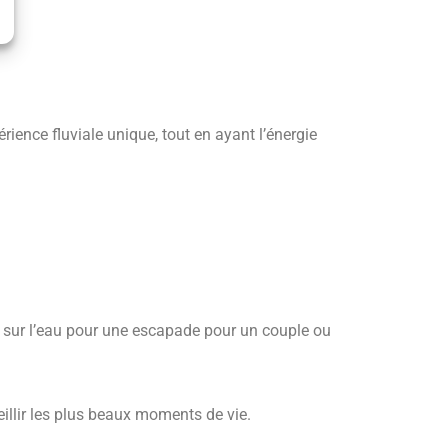
ence fluviale unique, tout en ayant l’énergie
it sur l’eau pour une escapade pour un couple ou
eillir les plus beaux moments de vie.